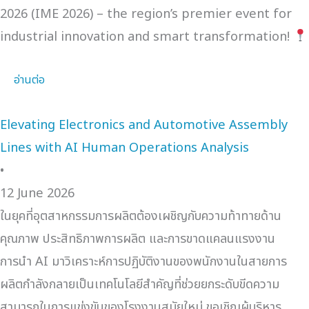
2026 (IME 2026) – the region’s premier event for
industrial innovation and smart transformation!
อ่านต่อ
Elevating Electronics and Automotive Assembly
Lines with AI Human Operations Analysis
•
12 June 2026
ในยุคที่อุตสาหกรรมการผลิตต้องเผชิญกับความท้าทายด้าน
คุณภาพ ประสิทธิภาพการผลิต และการขาดแคลนแรงงาน
การนำ AI มาวิเคราะห์การปฏิบัติงานของพนักงานในสายการ
ผลิตกำลังกลายเป็นเทคโนโลยีสำคัญที่ช่วยยกระดับขีดความ
สามารถในการแข่งขันของโรงงานสมัยใหม่ ขอเชิญผู้บริหาร