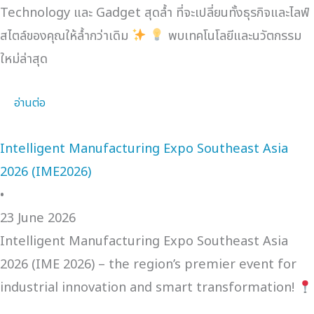
Technology และ Gadget สุดล้ำ ที่จะเปลี่ยนทั้งธุรกิจและไลฟ์
สไตล์ของคุณให้ล้ำกว่าเดิม
พบเทคโนโลยีและนวัตกรรม
ใหม่ล่าสุด
อ่านต่อ
Intelligent Manufacturing Expo Southeast Asia
2026 (IME2026)
•
23 June 2026
Intelligent Manufacturing Expo Southeast Asia
2026 (IME 2026) – the region’s premier event for
industrial innovation and smart transformation!