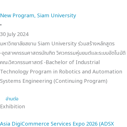
New Program, Siam University
•
30 July 2024
มหาวิทยาลัยสยาม Siam University ร่วมสร้างหลักสูตร
-อุตสาหกรรมศาสตรบัณฑิต วิศวกรรมหุ่นยนต์และระบบอัตโนมัติ
คณะวิศวกรรมศาสตร์ -Bachelor of Industrial
Technology Program in Robotics and Automation
Systems Engineering (Continuing Program)
อ่านต่อ
Exhibition
Asia DigiCommerce Services Expo 2026 (ADSX