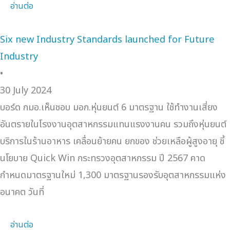
อ่านต่อ
Six new Industry Standards launched for Future
Industry
•
30 July 2024
บอร์ด กมอ.เห็นชอบ มอก.หุ่นยนต์ 6 มาตรฐาน ใช้ทำงานเสี่ยง
อันตรายในโรงงานอุตสาหกรรมแทนแรงงานคน รวมถึงหุ่นยนต์
บริการในร้านอาหาร เคลื่อนย้ายคน ยกของ ช่วยเหลือผู้สูงอายุ ชี้
นโยบาย Quick Win กระทรวงอุตสาหกรรม ปี 2567 คาด
กำหนดมาตรฐานใหม่ 1,300 มาตรฐานรองรับอุตสาหกรรมแห่ง
อนาคต วันที่
อ่านต่อ