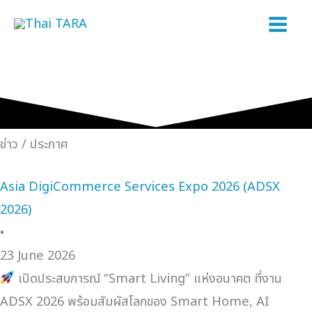
Skip
to
content
ข่าว / ประกาศ
Asia DigiCommerce Services Expo 2026 (ADSX
2026)
•
23 June 2026
เปิดประสบการณ์ “Smart Living” แห่งอนาคต ที่งาน
ADSX 2026 พร้อมสัมผัสโลกของ Smart Home, AI