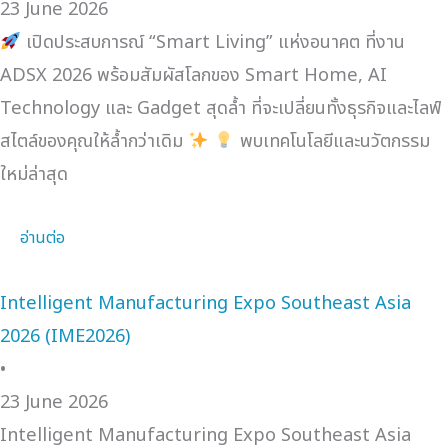
23 June 2026
เปิดประสบการณ์ “Smart Living” แห่งอนาคต ที่งาน
ADSX 2026 พร้อมสัมผัสโลกของ Smart Home, AI
Technology และ Gadget สุดล้ำ ที่จะเปลี่ยนทั้งธุรกิจและไลฟ์
สไตล์ของคุณให้ล้ำกว่าเดิม
พบเทคโนโลยีและนวัตกรรม
ใหม่ล่าสุด
อ่านต่อ
Intelligent Manufacturing Expo Southeast Asia
2026 (IME2026)
•
23 June 2026
Intelligent Manufacturing Expo Southeast Asia