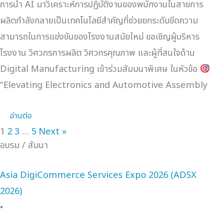
การนำ AI มาวิเคราะห์การปฏิบัติงานของพนักงานในสายการ
ผลิตกำลังกลายเป็นเทคโนโลยีสำคัญที่ช่วยยกระดับขีดความ
สามารถในการแข่งขันของโรงงานสมัยใหม่ ขอเชิญผู้บริหาร
โรงงาน วิศวกรการผลิต วิศวกรคุณภาพ และผู้ที่สนใจด้าน
Digital Manufacturing เข้าร่วมสัมมนาพิเศษ ในหัวข้อ
“Elevating Electronics and Automotive Assembly
อ่านต่อ
1
2
3
…
5
Next »
อบรม / สัมนา
Asia DigiCommerce Services Expo 2026 (ADSX
2026)
•