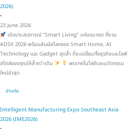
2026)
•
23 June 2026
เปิดประสบการณ์ “Smart Living” แห่งอนาคต ที่งาน
ADSX 2026 พร้อมสัมผัสโลกของ Smart Home, AI
Technology และ Gadget สุดล้ำ ที่จะเปลี่ยนทั้งธุรกิจและไลฟ์
สไตล์ของคุณให้ล้ำกว่าเดิม
พบเทคโนโลยีและนวัตกรรม
ใหม่ล่าสุด
อ่านต่อ
Intelligent Manufacturing Expo Southeast Asia
2026 (IME2026)
•