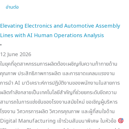
อ่านต่อ
Elevating Electronics and Automotive Assembly
Lines with AI Human Operations Analysis
•
12 June 2026
ในยุคที่อุตสาหกรรมการผลิตต้องเผชิญกับความท้าทายด้าน
คุณภาพ ประสิทธิภาพการผลิต และการขาดแคลนแรงงาน
การนำ AI มาวิเคราะห์การปฏิบัติงานของพนักงานในสายการ
ผลิตกำลังกลายเป็นเทคโนโลยีสำคัญที่ช่วยยกระดับขีดความ
สามารถในการแข่งขันของโรงงานสมัยใหม่ ขอเชิญผู้บริหาร
โรงงาน วิศวกรการผลิต วิศวกรคุณภาพ และผู้ที่สนใจด้าน
Digital Manufacturing เข้าร่วมสัมมนาพิเศษ ในหัวข้อ