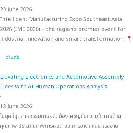
23 June 2026
Intelligent Manufacturing Expo Southeast Asia
2026 (IME 2026) – the region’s premier event for
industrial innovation and smart transformation!
อ่านต่อ
Elevating Electronics and Automotive Assembly
Lines with AI Human Operations Analysis
•
12 June 2026
ในยุคที่อุตสาหกรรมการผลิตต้องเผชิญกับความท้าทายด้าน
คุณภาพ ประสิทธิภาพการผลิต และการขาดแคลนแรงงาน