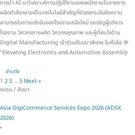
การนำ AI มาวิเคราะห์การปฏิบัติงานของพนักงานในสายการ
ผลิตกำลังกลายเป็นเทคโนโลยีสำคัญที่ช่วยยกระดับขีดความ
สามารถในการแข่งขันของโรงงานสมัยใหม่ ขอเชิญผู้บริหาร
โรงงาน วิศวกรการผลิต วิศวกรคุณภาพ และผู้ที่สนใจด้าน
Digital Manufacturing เข้าร่วมสัมมนาพิเศษ ในหัวข้อ 🎯
“Elevating Electronics and Automotive Assembly
อ่านต่อ
1
2
3
…
5
Next »
อบรม / สัมนา
Asia DigiCommerce Services Expo 2026 (ADSX
2026)
•