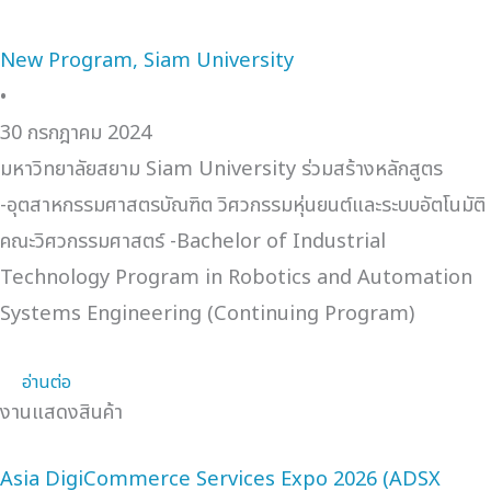
New Program, Siam University
•
30 กรกฎาคม 2024
มหาวิทยาลัยสยาม Siam University ร่วมสร้างหลักสูตร
-อุตสาหกรรมศาสตรบัณฑิต วิศวกรรมหุ่นยนต์และระบบอัตโนมัติ
คณะวิศวกรรมศาสตร์ -Bachelor of Industrial
Technology Program in Robotics and Automation
Systems Engineering (Continuing Program)
อ่านต่อ
งานแสดงสินค้า
Asia DigiCommerce Services Expo 2026 (ADSX