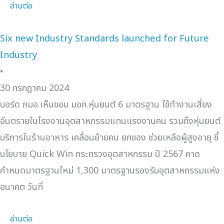
อ่านต่อ
Six new Industry Standards launched for Future
Industry
•
30 กรกฎาคม 2024
บอร์ด กมอ.เห็นชอบ มอก.หุ่นยนต์ 6 มาตรฐาน ใช้ทำงานเสี่ยง
อันตรายในโรงงานอุตสาหกรรมแทนแรงงานคน รวมถึงหุ่นยนต์
บริการในร้านอาหาร เคลื่อนย้ายคน ยกของ ช่วยเหลือผู้สูงอายุ ชี้
นโยบาย Quick Win กระทรวงอุตสาหกรรม ปี 2567 คาด
กำหนดมาตรฐานใหม่ 1,300 มาตรฐานรองรับอุตสาหกรรมแห่ง
อนาคต วันที่
อ่านต่อ