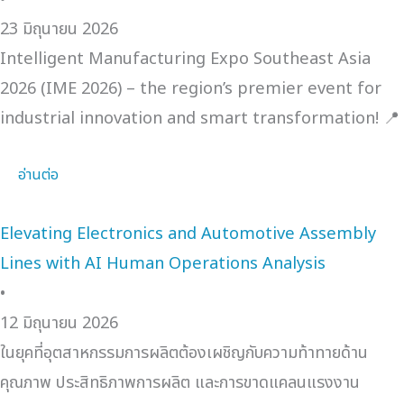
23 มิถุนายน 2026
Intelligent Manufacturing Expo Southeast Asia
2026 (IME 2026) – the region’s premier event for
industrial innovation and smart transformation! 📍
อ่านต่อ
Elevating Electronics and Automotive Assembly
Lines with AI Human Operations Analysis
•
12 มิถุนายน 2026
ในยุคที่อุตสาหกรรมการผลิตต้องเผชิญกับความท้าทายด้าน
คุณภาพ ประสิทธิภาพการผลิต และการขาดแคลนแรงงาน