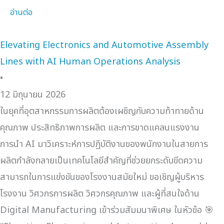
อ่านต่อ
Elevating Electronics and Automotive Assembly
Lines with AI Human Operations Analysis
•
12 มิถุนายน 2026
ในยุคที่อุตสาหกรรมการผลิตต้องเผชิญกับความท้าทายด้าน
คุณภาพ ประสิทธิภาพการผลิต และการขาดแคลนแรงงาน
การนำ AI มาวิเคราะห์การปฏิบัติงานของพนักงานในสายการ
ผลิตกำลังกลายเป็นเทคโนโลยีสำคัญที่ช่วยยกระดับขีดความ
สามารถในการแข่งขันของโรงงานสมัยใหม่ ขอเชิญผู้บริหาร
โรงงาน วิศวกรการผลิต วิศวกรคุณภาพ และผู้ที่สนใจด้าน
Digital Manufacturing เข้าร่วมสัมมนาพิเศษ ในหัวข้อ 🎯