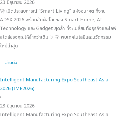
23 มิถุนายน 2026
🚀 เปิดประสบการณ์ “Smart Living” แห่งอนาคต ที่งาน
ADSX 2026 พร้อมสัมผัสโลกของ Smart Home, AI
Technology และ Gadget สุดล้ำ ที่จะเปลี่ยนทั้งธุรกิจและไลฟ์
สไตล์ของคุณให้ล้ำกว่าเดิม ✨ 💡 พบเทคโนโลยีและนวัตกรรม
ใหม่ล่าสุด
อ่านต่อ
Intelligent Manufacturing Expo Southeast Asia
2026 (IME2026)
•
23 มิถุนายน 2026
Intelligent Manufacturing Expo Southeast Asia