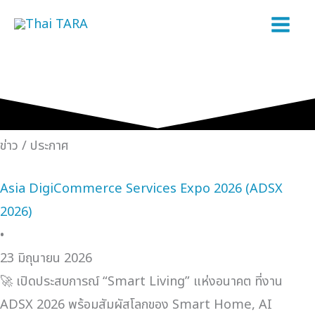
Skip
to
content
ข่าว / ประกาศ
Asia DigiCommerce Services Expo 2026 (ADSX
2026)
•
23 มิถุนายน 2026
🚀 เปิดประสบการณ์ “Smart Living” แห่งอนาคต ที่งาน
ADSX 2026 พร้อมสัมผัสโลกของ Smart Home, AI