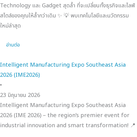
Technology และ Gadget สุดล้ำ ที่จะเปลี่ยนทั้งธุรกิจและไลฟ์
สไตล์ของคุณให้ล้ำกว่าเดิม ✨ 💡 พบเทคโนโลยีและนวัตกรรม
ใหม่ล่าสุด
อ่านต่อ
Intelligent Manufacturing Expo Southeast Asia
2026 (IME2026)
•
23 มิถุนายน 2026
Intelligent Manufacturing Expo Southeast Asia
2026 (IME 2026) – the region’s premier event for
industrial innovation and smart transformation! 📍