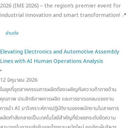
2026 (IME 2026) – the region’s premier event for
industrial innovation and smart transformation! 📍
อ่านต่อ
Elevating Electronics and Automotive Assembly
Lines with AI Human Operations Analysis
•
12 มิถุนายน 2026
ในยุคที่อุตสาหกรรมการผลิตต้องเผชิญกับความท้าทายด้าน
คุณภาพ ประสิทธิภาพการผลิต และการขาดแคลนแรงงาน
การนำ AI มาวิเคราะห์การปฏิบัติงานของพนักงานในสายการ
ผลิตกำลังกลายเป็นเทคโนโลยีสำคัญที่ช่วยยกระดับขีดความ
สามารถในการแข่งขันของโรงงานสมัยใหม่ ขอเชิญผู้บริหาร