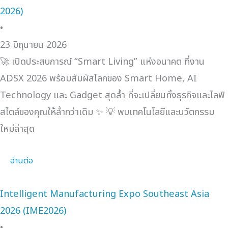
2026)
•
23 มิถุนายน 2026
🚀 เปิดประสบการณ์ “Smart Living” แห่งอนาคต ที่งาน
ADSX 2026 พร้อมสัมผัสโลกของ Smart Home, AI
Technology และ Gadget สุดล้ำ ที่จะเปลี่ยนทั้งธุรกิจและไลฟ์
สไตล์ของคุณให้ล้ำกว่าเดิม ✨ 💡 พบเทคโนโลยีและนวัตกรรม
ใหม่ล่าสุด
อ่านต่อ
Intelligent Manufacturing Expo Southeast Asia
2026 (IME2026)
•