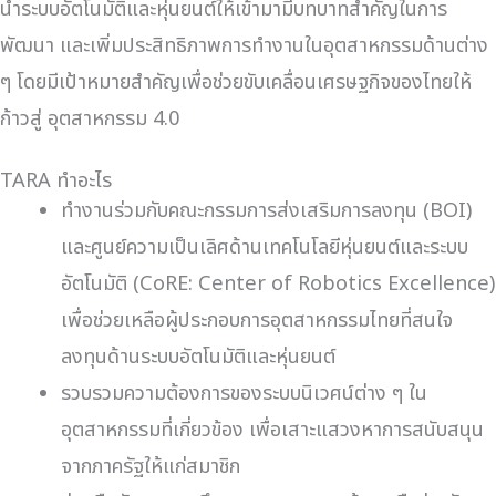
นำระบบอัตโนมัติและหุ่นยนต์ให้เข้ามามีบทบาทสำคัญในการ
พัฒนา และเพิ่มประสิทธิภาพการทำงานในอุตสาหกรรมด้านต่าง
ๆ โดยมีเป้าหมายสำคัญเพื่อช่วยขับเคลื่อนเศรษฐกิจของไทยให้
ก้าวสู่ อุตสาหกรรม 4.0
TARA ทำอะไร
ทำงานร่วมกับคณะกรรมการส่งเสริมการลงทุน (BOI)
และศูนย์ความเป็นเลิศด้านเทคโนโลยีหุ่นยนต์และระบบ
อัตโนมัติ (CoRE: Center of Robotics Excellence)
เพื่อช่วยเหลือผู้ประกอบการอุตสาหกรรมไทยที่สนใจ
ลงทุนด้านระบบอัตโนมัติและหุ่นยนต์
รวบรวมความต้องการของระบบนิเวศน์ต่าง ๆ ใน
อุตสาหกรรมที่เกี่ยวข้อง เพื่อเสาะแสวงหาการสนับสนุน
จากภาครัฐให้แก่สมาชิก