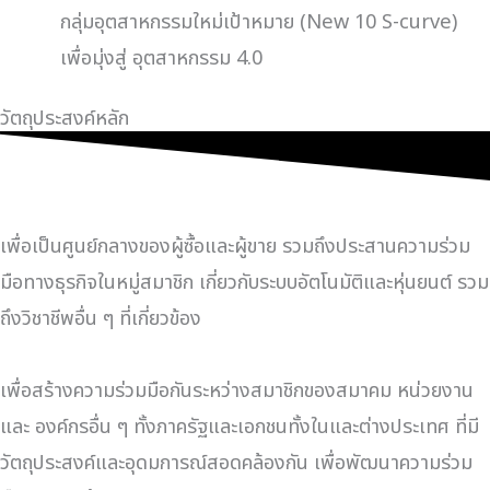
กลุ่มอุตสาหกรรมใหม่เป้าหมาย (New 10 S-curve)
เพื่อมุ่งสู่ อุตสาหกรรม 4.0
วัตถุประสงค์หลัก
เพื่อเป็นศูนย์กลางของผู้ซื้อและผู้ขาย รวมถึงประสานความร่วม
มือทางธุรกิจในหมู่สมาชิก เกี่ยวกับระบบอัตโนมัติและหุ่นยนต์ รวม
ถึงวิชาชีพอื่น ๆ ที่เกี่ยวข้อง
เพื่อสร้างความร่วมมือกันระหว่างสมาชิกของสมาคม หน่วยงาน
และ องค์กรอื่น ๆ ทั้งภาครัฐและเอกชนทั้งในและต่างประเทศ ที่มี
วัตถุประสงค์และอุดมการณ์สอดคล้องกัน เพื่อพัฒนาความร่วม