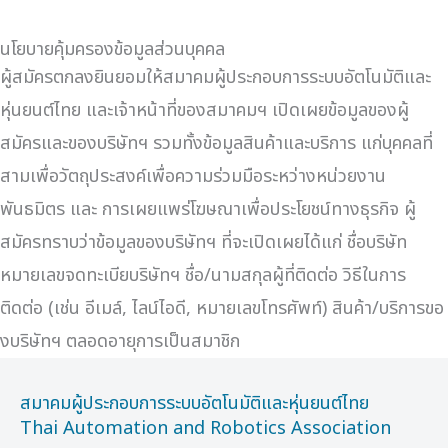
นโยบายคุ้มครองข้อมูลส่วนบุคคล
ผู้สมัครตกลงยินยอมให้สมาคมผู้ประกอบการระบบอัตโนมัติและ
หุ่นยนต์ไทย และเจ้าหน้าที่ของสมาคมฯ เปิดเผยข้อมูลของผู้
สมัครและของบริษัทฯ รวมทั้งข้อมูลสินค้าและบริการ แก่บุคคลที่
สามเพื่อวัตถุประสงค์เพื่อความร่วมมือระหว่างหน่วยงาน
พันธมิตร และ การเผยแพร่โฆษณาเพื่อประโยชน์ทางธุรกิจ ผู้
สมัครทราบว่าข้อมูลของบริษัทฯ ที่จะเปิดเผยได้แก่ ชื่อบริษัท
หมายเลขจดทะเบียบริษัทฯ ชื่อ/นามสกุลผู้ที่ติดต่อ วิธีในการ
ติดต่อ (เช่น อีเมล์, ไลน์ไอดี, หมายเลขโทรศัพท์) สินค้า/บริการขอ
งบริษัทฯ ตลอดอายุการเป็นสมาชิก
สมาคมผู้ประกอบการระบบอัตโนมัติและหุ่นยนต์ไทย
Thai Automation and Robotics Association