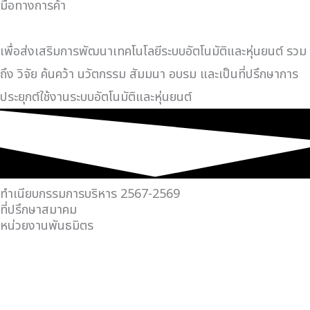
มือทางการค้า
เพื่อส่งเสริมการพัฒนาเทคโนโลยีระบบอัตโนมัติและหุ่นยนต์ รวม
ถึง วิจัย ค้นคว้า นวัตกรรม สัมมนา อบรม และเป็นที่ปรึกษาการ
ประยุกต์ใช้งานระบบอัตโนมัติและหุ่นยนต์
ทำเนียบกรรมการบริหาร 2567-2569
ที่ปรึกษาสมาคม
หน่วยงานพันธมิตร