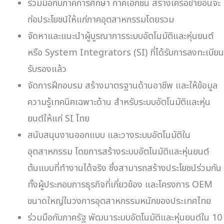
ร่วมมือกับภาคการศึกษา กาคเอกชน สร้างเครือข่ายอันจะ
ก่อประโยชน์ให้แก่ภาคอุตสาหกรรมโดยรวม
จัดหาและแนะนำผู้บูรณาการระบบอัตโนมัติและหุ่นยนต์
หรือ System Integrators (SI) ที่ได้รับการลงทะเบียน
รับรองแล้ว
จัดการฝึกอบรม สร้างมาตรฐานด้านอาชีพ และให้ข้อมูล
ความรู้เทคนิคเฉพาะด้าน สำหรับระบบอัตโนมัติและหุ่น
ยนต์ให้แก่ SI ไทย
สนับสนุนงานออกแบบ และวางระบบอัตโนมัติใน
อุตสาหกรรม โดยการสร้างระบบอัตโนมัติและหุ่นยนต์
ต้นแบบที่ทำงานได้จริง ซึ่งสามารถสร้างประโยชน์ร่วมกัน
ทั้งผู้ประกอบการธุรกิจที่เกี่ยวข้อง และโครงการ OEM
ขนาดใหญ่ในวงการอุตสาหกรรมหนักของประเทศไทย
ร่วมมือกับภาครัฐ พัฒนาระบบอัตโนมัติและหุ่นยนต์ใน 10