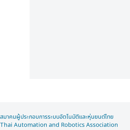
สมาคมผู้ประกอบการระบบอัตโนมัติและหุ่นยนต์ไทย
Thai Automation and Robotics Association