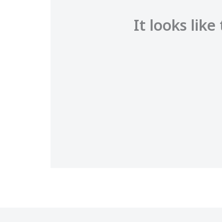
It looks lik