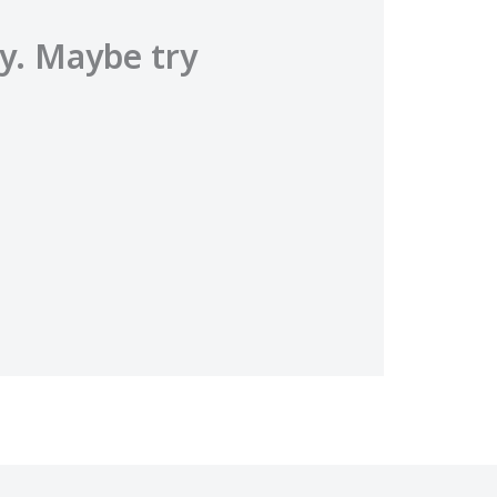
ty. Maybe try