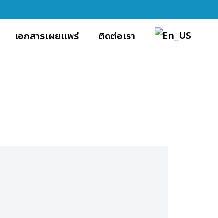
เอกสารเผยแพร่
ติดต่อเรา