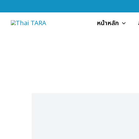
Skip
to
หน้าหลัก
content