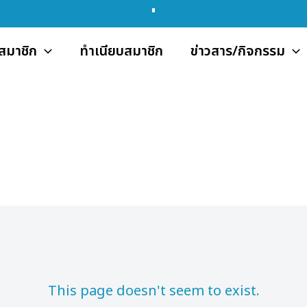
สมาชิก
ทำเนียบสมาชิก
ข่าวสาร/กิจกรรม
This page doesn't seem to exist.